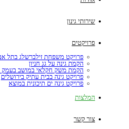
שירותי גינון
פרויקטים
פרויקט משפחת זילברשלג בתל אב
הקמת גינה על גג חניון
הקמת משק חקלאי במושב בעמק 
פרויקט גינה בבית עתיק בירושלים
פרויקט גינה ים תיכונית במוצא
המלצות
צור קשר