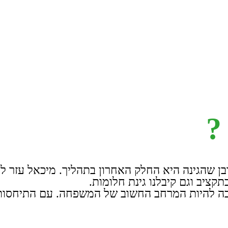
?
ובן שהגינה היא החלק האחרון בתהליך. מיכאל עזר לנו
תקציב וגם קיבלנו גינת חלומות.
הפכה להיות המרחב החשוב של המשפחה. עם התיחסות נ