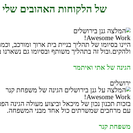
של
הלקוחות
האהובים
שלי
Awesome Work!
היינו בסיומו של תהליך בניית בית ארוך ומורכב, וכמ
ולהקים.ובול זה בתהליך משותף ובסיומו גם נשארנו ב
הגינה של אתי ואיתמר
ירושלים
Awesome Work!
בזכות תכנון נכון של מיכאל וביצוע מעולה הגינה 
עם מרחבים שמשרתים כול אחד מבני המשפחה.
משפחת קנר