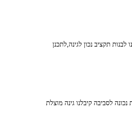
 לבנות תקציב נכון לגינה,לתכנן
כונה לסביבה קיבלנו גינה מוצלת