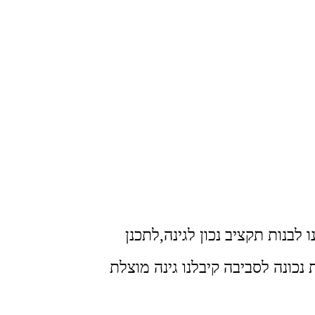
 לבנות תקציב נכון לגינה,לתכנן
כונה לסביבה קיבלנו גינה מוצלת