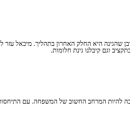
ובן שהגינה היא החלק האחרון בתהליך. מיכאל עזר לנו
תקציב וגם קיבלנו גינת חלומות.
הפכה להיות המרחב החשוב של המשפחה. עם התיחסות נ