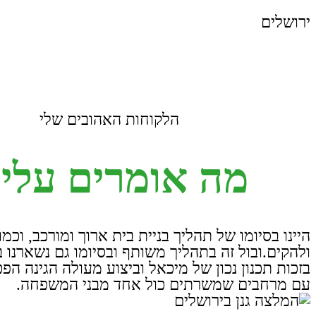
ירושלים
הלקוחות האהובים שלי
מה אומרים עלי 
היינו בסיומו של תהליך בניית בית ארוך ומורכב, וכמ
ולהקים.ובול זה בתהליך משותף ובסיומו גם נשארנו ב
בזכות תכנון נכון של מיכאל וביצוע מעולה הגינה 
עם מרחבים שמשרתים כול אחד מבני המשפחה.