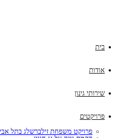
בית
אודות
שירותי גינון
פרויקטים
פרויקט משפחת זילברשלג בתל אבי