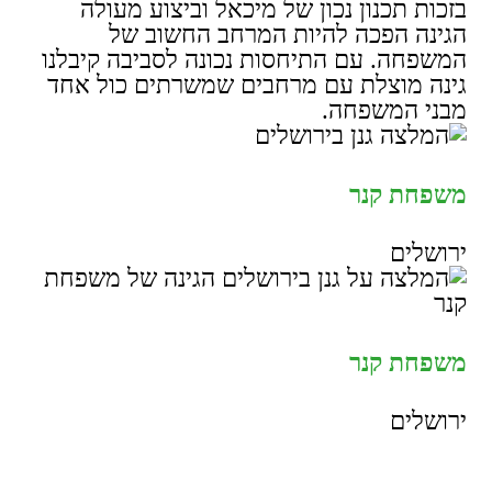
בזכות תכנון נכון של מיכאל וביצוע מעולה
הגינה הפכה להיות המרחב החשוב של
המשפחה. עם התיחסות נכונה לסביבה קיבלנו
גינה מוצלת עם מרחבים שמשרתים כול אחד
מבני המשפחה.
משפחת קנר
ירושלים
משפחת קנר
ירושלים