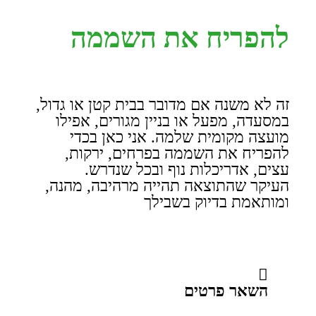
להפריח את השממה
זה לא משנה אם מדובר בבית קטן או גדול,
במסעדה, מפעל או בניין מגורים, אפילו
מועצה מקומית שלמה. אני כאן בכדי
להפריח את השממה בפרחים, ירקות,
עצים, אדריכלות נוף ובכל שנדרש.
העיקר שהתוצאה תהייה מרהיבה, מהנה,
ומותאמת בדיוק בשבילך
השאר פרטים