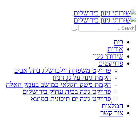
בית
אודות
שירותי גינון
פרויקטים
פרויקט משפחת זילברשלג בתל אביב
הקמת גינה על גג חניון
הקמת משק חקלאי במושב בעמק האלה
פרויקט גינה בבית עתיק בירושלים
פרויקט גינה ים תיכונית במוצא
המלצות
צור קשר