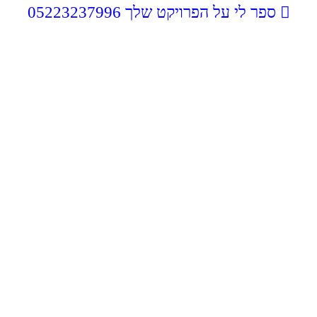
ספר לי על הפרויקט שלך
05223237996