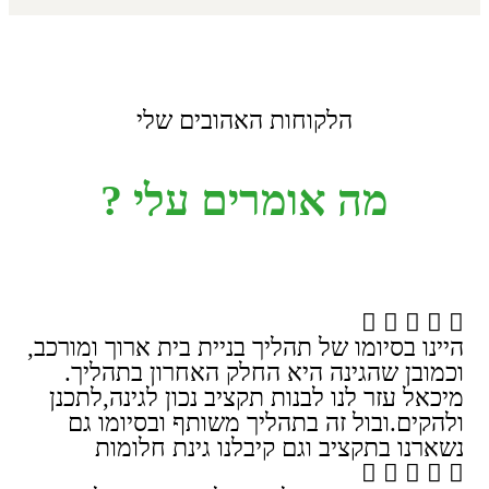
הלקוחות האהובים שלי
מה אומרים עלי ?
היינו בסיומו של תהליך בניית בית ארוך ומורכב,
וכמובן שהגינה היא החלק האחרון בתהליך.
מיכאל עזר לנו לבנות תקציב נכון לגינה,לתכנן
ולהקים.ובול זה בתהליך משותף ובסיומו גם
נשארנו בתקציב וגם קיבלנו גינת חלומות