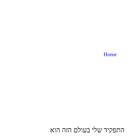
אודות
Home
אודות
התפקיד שלי בעולם הזה הוא