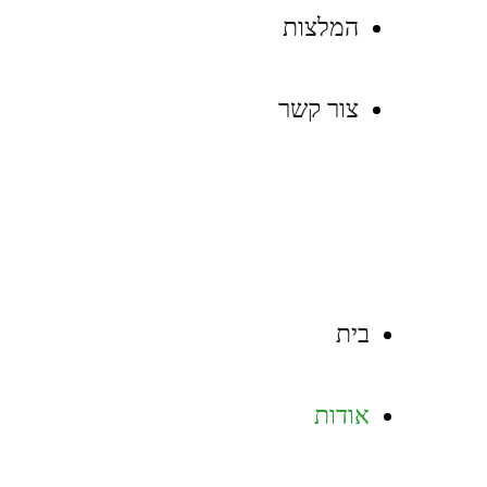
המלצות
צור קשר
בית
אודות