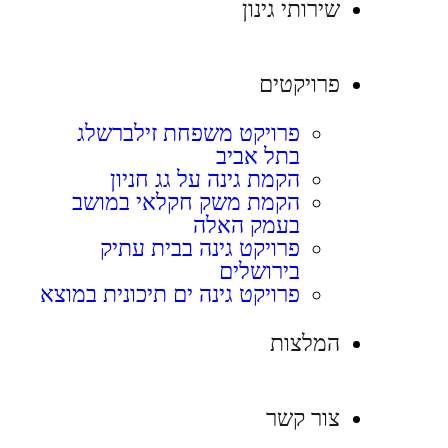
שירותי גינון
פרויקטים
פרויקט משפחת זילברשלג
בתל אביב
הקמת גינה על גג חניון
הקמת משק חקלאי במושב
בעמק האלה
פרויקט גינה בבית עתיק
בירושלים
פרויקט גינה ים תיכונית במוצא
המלצות
צור קשר