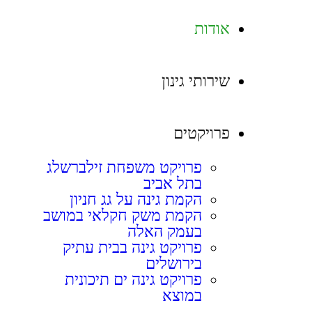
אודות
שירותי גינון
פרויקטים
פרויקט משפחת זילברשלג
בתל אביב
הקמת גינה על גג חניון
הקמת משק חקלאי במושב
בעמק האלה
פרויקט גינה בבית עתיק
בירושלים
פרויקט גינה ים תיכונית
במוצא